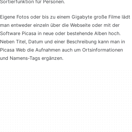
Sortierfunktion für Personen.
Eigene Fotos oder bis zu einem Gigabyte große Filme lädt
man entweder einzeln über die Webseite oder mit der
Software Picasa in neue oder bestehende Alben hoch.
Neben Titel, Datum und einer Beschreibung kann man in
Picasa Web die Aufnahmen auch um Ortsinformationen
und Namens-Tags ergänzen.