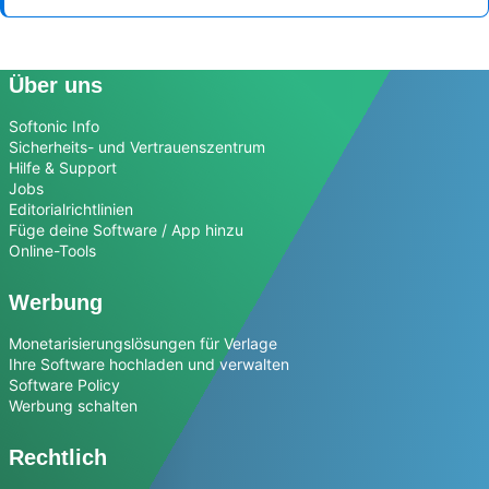
Über uns
Softonic Info
Sicherheits- und Vertrauenszentrum
Hilfe & Support
Jobs
Editorialrichtlinien
Füge deine Software / App hinzu
Online-Tools
Werbung
Monetarisierungslösungen für Verlage
Ihre Software hochladen und verwalten
Software Policy
Werbung schalten
Rechtlich