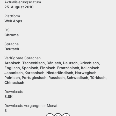
Aktualisierungsdatum
25. August 2010
Plattform
Web Apps
OS
Chrome
Sprache
Deutsch
Verfügbare Sprachen
Arabisch
Tschechisch
Dänisch
Deutsch
Griechisch
Englisch
Spanisch
Finnisch
Französisch
Italienisch
Japanisch
Koreanisch
Niederländisch
Norwegisch
Polnisch
Portugiesisch
Russisch
Schwedisch
Türkisch
Chinesisch
Downloads
8.8K
Downloads vergangener Monat
3