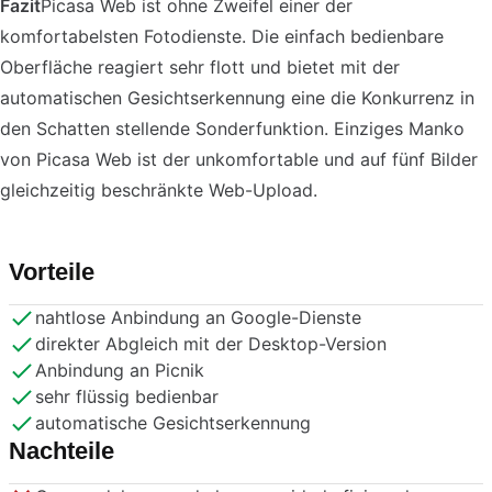
Fazit
Picasa Web ist ohne Zweifel einer der
komfortabelsten Fotodienste. Die einfach bedienbare
Oberfläche reagiert sehr flott und bietet mit der
automatischen Gesichtserkennung eine die Konkurrenz in
den Schatten stellende Sonderfunktion. Einziges Manko
von Picasa Web ist der unkomfortable und auf fünf Bilder
gleichzeitig beschränkte Web-Upload.
Vorteile
nahtlose Anbindung an Google-Dienste
direkter Abgleich mit der Desktop-Version
Anbindung an Picnik
sehr flüssig bedienbar
automatische Gesichtserkennung
Nachteile