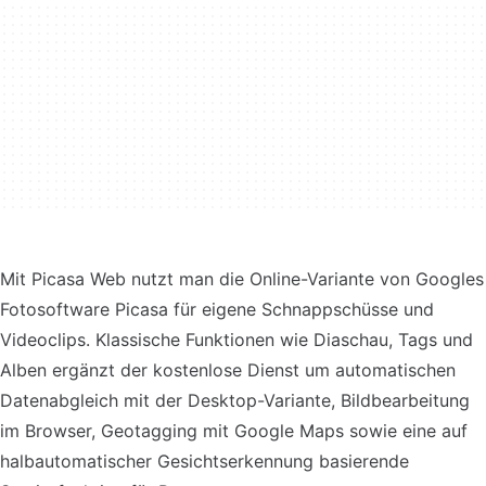
Mit Picasa Web nutzt man die Online-Variante von Googles
Fotosoftware Picasa für eigene Schnappschüsse und
Videoclips. Klassische Funktionen wie Diaschau, Tags und
Alben ergänzt der kostenlose Dienst um automatischen
Datenabgleich mit der Desktop-Variante, Bildbearbeitung
im Browser, Geotagging mit Google Maps sowie eine auf
halbautomatischer Gesichtserkennung basierende