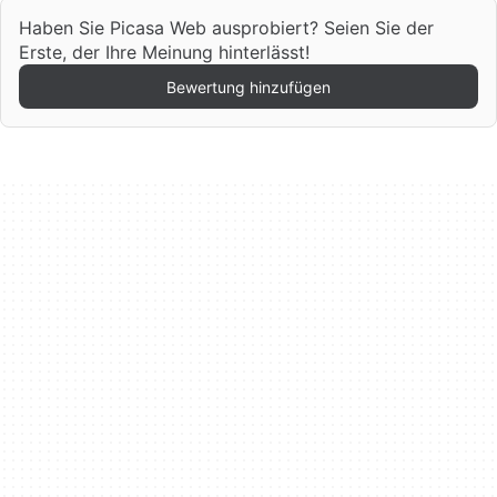
Haben Sie Picasa Web ausprobiert? Seien Sie der
Erste, der Ihre Meinung hinterlässt!
Bewertung hinzufügen