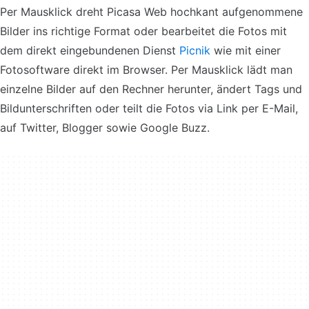
Per Mausklick dreht Picasa Web hochkant aufgenommene
Bilder ins richtige Format oder bearbeitet die Fotos mit
dem direkt eingebundenen Dienst
Picnik
wie mit einer
Fotosoftware direkt im Browser. Per Mausklick lädt man
einzelne Bilder auf den Rechner herunter, ändert Tags und
Bildunterschriften oder teilt die Fotos via Link per E-Mail,
auf Twitter, Blogger sowie Google Buzz.