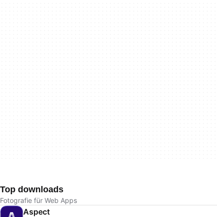
Top downloads
Fotografie für Web Apps
Aspect